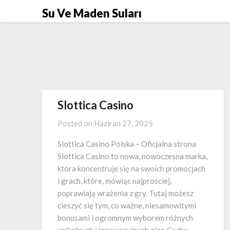
Skip
Su Ve Maden Suları
to
content
Slottica Casino
Posted on
Haziran 27, 2025
Slottica Casino Polska – Oficjalna strona
Slottica Casino to nowa, nowoczesna marka,
która koncentruje się na swoich promocjach
i grach, które, mówiąc najprościej,
poprawiają wrażenia z gry. Tutaj możesz
cieszyć się tym, co ważne, niesamowitymi
bonusami i ogromnym wyborem różnych