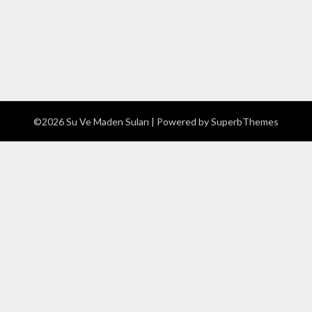
©2026 Su Ve Maden Suları
| Powered by
SuperbThemes