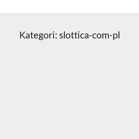
Kategori:
slottica-com-pl