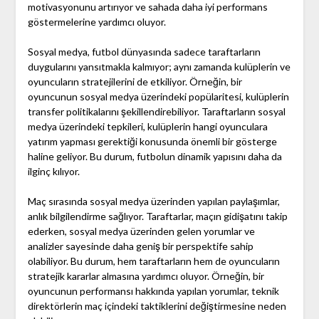
motivasyonunu artırıyor ve sahada daha iyi performans
göstermelerine yardımcı oluyor.
Sosyal medya, futbol dünyasında sadece taraftarların
duygularını yansıtmakla kalmıyor; aynı zamanda kulüplerin ve
oyuncuların stratejilerini de etkiliyor. Örneğin, bir
oyuncunun sosyal medya üzerindeki popülaritesi, kulüplerin
transfer politikalarını şekillendirebiliyor. Taraftarların sosyal
medya üzerindeki tepkileri, kulüplerin hangi oyunculara
yatırım yapması gerektiği konusunda önemli bir gösterge
haline geliyor. Bu durum, futbolun dinamik yapısını daha da
ilginç kılıyor.
Maç sırasında sosyal medya üzerinden yapılan paylaşımlar,
anlık bilgilendirme sağlıyor. Taraftarlar, maçın gidişatını takip
ederken, sosyal medya üzerinden gelen yorumlar ve
analizler sayesinde daha geniş bir perspektife sahip
olabiliyor. Bu durum, hem taraftarların hem de oyuncuların
stratejik kararlar almasına yardımcı oluyor. Örneğin, bir
oyuncunun performansı hakkında yapılan yorumlar, teknik
direktörlerin maç içindeki taktiklerini değiştirmesine neden