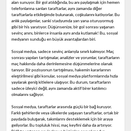
alan sunuyor. Bir gol atıldığında, bu anı paylaşmak için hemen
telefonlarına sarılan taraftarlar, aynı zamanda diğer
taraftarlarla etkileşimde bulunarak, coşkularını katlıyorlar. Bu
anlık paylaşımlar, sanki stadyumda yan yana oturuyormuş
gibi bir his yaratıyor. Düşünsenize, bir gol sonrası yaşanan
sevinç anını, binlerce insanla aynı anda kutlamak! Bu, sosyal
medyanın sunduğu en büyük avantajlardan biri.
Sosyal medya, sadece sevinç anlarıyla sınırlı kalmıyor. Maç
sonrası yapılan tartışmalar, analizler ve yorumlar, taraftarların
maç hakkında daha derinlemesine düşünmelerine olanak
tanıyor. Bir pozisyonun tartışılması, hakemin kararlarının
eleştirilmesi gibi konular, sosyal medya platformlarında hızla
yayılarak geniş kitlelere ulaşıyor. Bu durum, taraftarların
sadece izleyici değil, aynı zamanda aktif birer katılımcı
olmalarını sağlıyor.
Sosyal medya, taraftarlar arasında güçlü bir bağ kuruyor.
Farklı şehirlerde veya ülkelerde yaşayan taraftarlar, ortak bir
paydada buluşarak, takımlarını desteklemek için bir araya
geliyorlar. Bu topluluk hissi, maç keyfini daha da artırıyor.