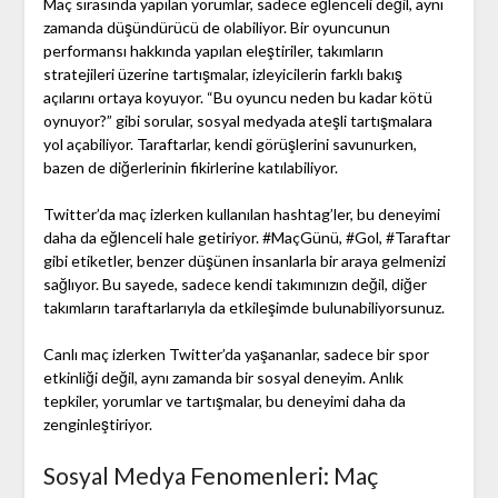
Maç sırasında yapılan yorumlar, sadece eğlenceli değil, aynı
zamanda düşündürücü de olabiliyor. Bir oyuncunun
performansı hakkında yapılan eleştiriler, takımların
stratejileri üzerine tartışmalar, izleyicilerin farklı bakış
açılarını ortaya koyuyor. “Bu oyuncu neden bu kadar kötü
oynuyor?” gibi sorular, sosyal medyada ateşli tartışmalara
yol açabiliyor. Taraftarlar, kendi görüşlerini savunurken,
bazen de diğerlerinin fikirlerine katılabiliyor.
Twitter’da maç izlerken kullanılan hashtag’ler, bu deneyimi
daha da eğlenceli hale getiriyor. #MaçGünü, #Gol, #Taraftar
gibi etiketler, benzer düşünen insanlarla bir araya gelmenizi
sağlıyor. Bu sayede, sadece kendi takımınızın değil, diğer
takımların taraftarlarıyla da etkileşimde bulunabiliyorsunuz.
Canlı maç izlerken Twitter’da yaşananlar, sadece bir spor
etkinliği değil, aynı zamanda bir sosyal deneyim. Anlık
tepkiler, yorumlar ve tartışmalar, bu deneyimi daha da
zenginleştiriyor.
Sosyal Medya Fenomenleri: Maç