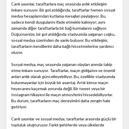
Canlı yayınlar, taraftarlara maç sırasında anlık etkileşim
imkanı sunuyor. Bir gol atıldığında, taraftarlar hemen sosyal
medya hesaplarından kutlama mesajları paylaşıyor. Bu,
sadece kendi duygularını ifade etmekle kalmıyor; aynı
zamanda diğer taraftarlarla bir bağ kurmalarını sağlıyor.
Düşünsenize, bir gol atıldığında stadyumda yaşanan coşku,
sosyal medya üzerinden de yankı buluyor. Bu etkileşim,
taraftarların kendilerini daha bağlı hissetmelerine yardımcı
oluyor.
Sosyal medya, maç sırasında yaşanan olayları anında takip
etme imkanı sunuyor. Taraftarlar, maçın gidişatını ve önemli
anları anlık olarak güncelleyebiliyor. Bu, özellikle stadyumda
bulunmayanlar için büyük bir avantaj. Artık kimse maçın
heyecanını kaçırmak zorunda değil. Bir tweet veya bir
Instagram hikayesi ile maçın atmosferini hissedebiliyorlar.
Bu durum, taraftarların maç deneyimini daha zengin hale
getiriyor.
Canlı yayınlar ve sosyal medya, taraftarlar arasında güçlü bir
topluluk oluşturuyor. Farklı şehirlerde veya ülkelerde