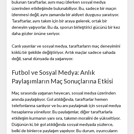
bulunan taraftarlar, aynı maçı izlerken sosyal medya
üzerinden etkileşimde bulunabiliyor. Bu, sadece bir maçın
izlenmesi değil, aynı zamanda bir aidiyet duygusu yaratıyor.
Taraftarlar, aynı takım için bir araya gelerek, ortak bir
deneyim yaşıyorlar. Bu da, sporun birleştirici gücünü bir kez
daha gözler önüne seriyor.
Canlı yayınlar ve sosyal medya, taraftarların maç deneyimini
köklü bir şekilde değiştiriyor. Artık maçlar sadece sahada
değil, sanal dünyada da yaşanıyor.
Futbol ve Sosyal Medya: Anlık
Paylaşımların Maç Sonuçlarına Etkisi
Maç sırasında yaşanan heyecan, sosyal medya üzerinden
anında paylaşılıyor. Gol atıldığında, taraftarlar hemen
telefonlarına sarılıyor ve bu anı paylaşmak için sosyal medya
hesaplarına yöneliyor. Bu paylaşımlar, diğer taraftarlarla
etkileşim kurmanın yanı sıra, takımın moralini de yükseltiyor.
Düşünün ki, bir gol atıldığında sosyal medyada yüzlerce,
belki de binlerce paylaşım yapılıyor. Bu durum, oyuncuların