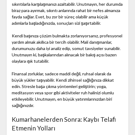
sıkıntılarla karşılaşmanızı azaltabilir. Unutmayın, her durumda
biraz para ayırmak, sıkıntı anlarında rahat bir nefes almanıza
fayda sağlar. Evet, bu zor bir süreç olabilir ama küçük
adımlarla başladığınızda, sonuçları sizi şaşırtabilir.
Kendi başınıza çözüm bulmakta zorlanıyorsanız, profesyonel
yardım almak akıllıca bir tercih olabilir. Mali danışmanlar,
durumunuzu daha iyi analiz edip, somut tavsiyeler sunabilir.
Unutmayın ki, başkalarından alınacak bir bakış açısı bazen
olaylara ışık tutabilir.
Finansal zorluklar, sadece maddi değil, ruhsal olarak da
büyük yükler taşıyabilir. Kendi zihinsel sağlığınıza dikkat
edin. Stresle başa çıkma yöntemleri geliştirin; yoga,
meditasyon veya spor gibi aktiviteler ruh halinizi olumlu
etkileyebilir. Unutmayın, en büyük yatırımlarınızdan biri
sağlığınızdır.
Kumarhanelerden Sonra: Kaybı Telafi
Etmenin Yolları