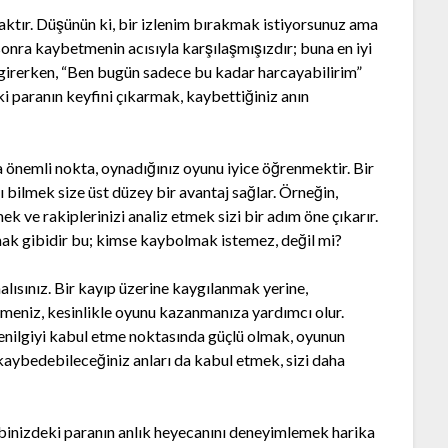
aktır. Düşünün ki, bir izlenim bırakmak istiyorsunuz ama
 sonra kaybetmenin acısıyla karşılaşmışızdır; buna en iyi
 girerken, “Ben bugün sadece bu kadar harcayabilirim”
i paranın keyfini çıkarmak, kaybettiğiniz anın
a önemli nokta, oynadığınız oyunu iyice öğrenmektir. Bir
 bilmek size üst düzey bir avantaj sağlar. Örneğin,
k ve rakiplerinizi analiz etmek sizi bir adım öne çıkarır.
lmak gibidir bu; kimse kaybolmak istemez, değil mi?
alısınız. Bir kayıp üzerine kaygılanmak yerine,
irlemeniz, kesinlikle oyunu kazanmanıza yardımcı olur.
enilgiyi kabul etme noktasında güçlü olmak, oyunun
n; kaybedebileceğiniz anları da kabul etmek, sizi daha
Cebinizdeki paranın anlık heyecanını deneyimlemek harika