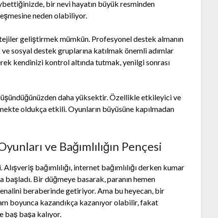
aybettiğinizde, bir nevi hayatın büyük resminden
leşmesine neden olabiliyor.
ratejiler geliştirmek mümkün. Profesyonel destek almanın
ak ve sosyal destek gruplarına katılmak önemli adımlar
yerek kendinizi kontrol altında tutmak, yenilgi sonrası
düşündüğünüzden daha yüksektir. Özellikle etkileyici ve
çekmekte oldukça etkili. Oyunların büyüsüne kapılmadan
yunları ve Bağımlılığın Pençesi
. Alışveriş bağımlılığı, internet bağımlılığı derken kumar
ya başladı. Bir düğmeye basarak, paranın hemen
renalini beraberinde getiriyor. Ama bu heyecan, bir
kşam boyunca kazandıkça kazanıyor olabilir, fakat
e baş başa kalıyor.