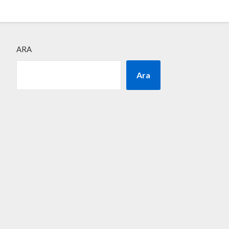
ARA
Ara