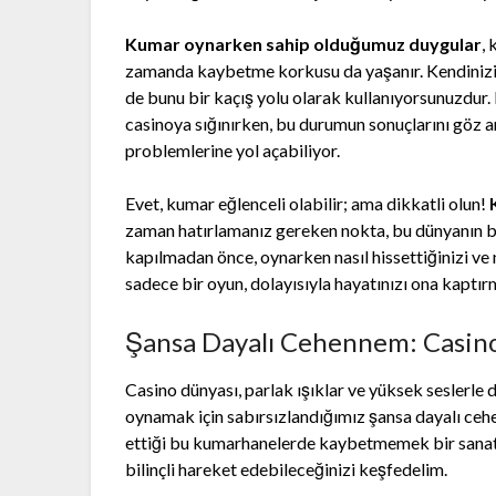
Kumar oynarken sahip olduğumuz duygular
,
zamanda kaybetme korkusu da yaşanır. Kendinizi 
de bunu bir kaçış yolu olarak kullanıyorsunuzdur. 
casinoya sığınırken, bu durumun sonuçlarını göz ar
problemlerine yol açabiliyor.
Evet, kumar eğlenceli olabilir; ama dikkatli olun!
zaman hatırlamanız gereken nokta, bu dünyanın bi
kapılmadan önce, oynarken nasıl hissettiğinizi ve 
sadece bir oyun, dolayısıyla hayatınızı ona kaptı
Şansa Dayalı Cehennem: Casino 
Casino dünyası, parlak ışıklar ve yüksek seslerle
oynamak için sabırsızlandığımız şansa dayalı cehe
ettiği bu kumarhanelerde kaybetmemek bir sanattı
bilinçli hareket edebileceğinizi keşfedelim.