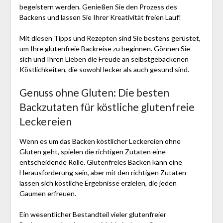
begeistern werden. Genießen Sie den Prozess des
Backens und lassen Sie Ihrer Kreativität freien Lauf!
Mit diesen Tipps und Rezepten sind Sie bestens gerüstet,
um Ihre glutenfreie Backreise zu beginnen. Gönnen Sie
sich und Ihren Lieben die Freude an selbstgebackenen
Köstlichkeiten, die sowohl lecker als auch gesund sind.
Genuss ohne Gluten: Die besten
Backzutaten für köstliche glutenfreie
Leckereien
Wenn es um das Backen köstlicher Leckereien ohne
Gluten geht, spielen die richtigen Zutaten eine
entscheidende Rolle. Glutenfreies Backen kann eine
Herausforderung sein, aber mit den richtigen Zutaten
lassen sich köstliche Ergebnisse erzielen, die jeden
Gaumen erfreuen.
Ein wesentlicher Bestandteil vieler glutenfreier