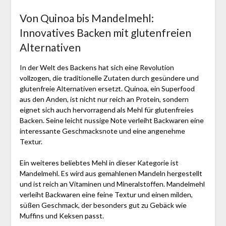
Von Quinoa bis Mandelmehl:
Innovatives Backen mit glutenfreien
Alternativen
In der Welt des Backens hat sich eine Revolution
vollzogen, die traditionelle Zutaten durch gesündere und
glutenfreie Alternativen ersetzt. Quinoa, ein Superfood
aus den Anden, ist nicht nur reich an Protein, sondern
eignet sich auch hervorragend als Mehl für glutenfreies
Backen. Seine leicht nussige Note verleiht Backwaren eine
interessante Geschmacksnote und eine angenehme
Textur.
Ein weiteres beliebtes Mehl in dieser Kategorie ist
Mandelmehl. Es wird aus gemahlenen Mandeln hergestellt
und ist reich an Vitaminen und Mineralstoffen. Mandelmehl
verleiht Backwaren eine feine Textur und einen milden,
süßen Geschmack, der besonders gut zu Gebäck wie
Muffins und Keksen passt.