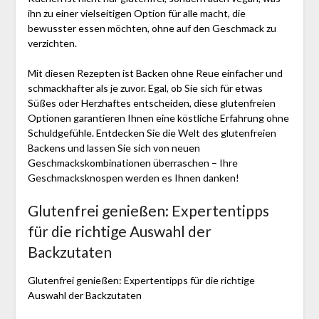
ihn zu einer vielseitigen Option für alle macht, die
bewusster essen möchten, ohne auf den Geschmack zu
verzichten.
Mit diesen Rezepten ist Backen ohne Reue einfacher und
schmackhafter als je zuvor. Egal, ob Sie sich für etwas
Süßes oder Herzhaftes entscheiden, diese glutenfreien
Optionen garantieren Ihnen eine köstliche Erfahrung ohne
Schuldgefühle. Entdecken Sie die Welt des glutenfreien
Backens und lassen Sie sich von neuen
Geschmackskombinationen überraschen – Ihre
Geschmacksknospen werden es Ihnen danken!
Glutenfrei genießen: Expertentipps
für die richtige Auswahl der
Backzutaten
Glutenfrei genießen: Expertentipps für die richtige
Auswahl der Backzutaten