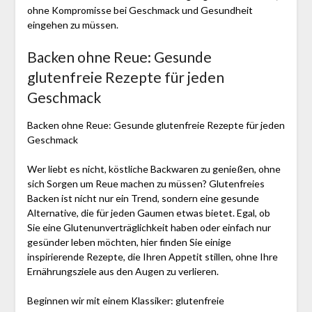
ohne Kompromisse bei Geschmack und Gesundheit
eingehen zu müssen.
Backen ohne Reue: Gesunde
glutenfreie Rezepte für jeden
Geschmack
Backen ohne Reue: Gesunde glutenfreie Rezepte für jeden
Geschmack
Wer liebt es nicht, köstliche Backwaren zu genießen, ohne
sich Sorgen um Reue machen zu müssen? Glutenfreies
Backen ist nicht nur ein Trend, sondern eine gesunde
Alternative, die für jeden Gaumen etwas bietet. Egal, ob
Sie eine Glutenunverträglichkeit haben oder einfach nur
gesünder leben möchten, hier finden Sie einige
inspirierende Rezepte, die Ihren Appetit stillen, ohne Ihre
Ernährungsziele aus den Augen zu verlieren.
Beginnen wir mit einem Klassiker: glutenfreie