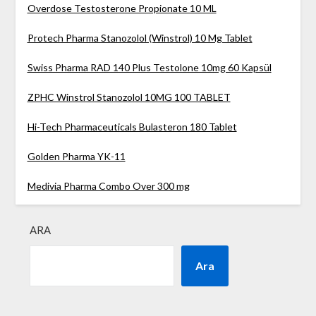
Overdose Testosterone Propionate 10 ML
Protech Pharma Stanozolol (Winstrol) 10 Mg Tablet
Swiss Pharma RAD 140 Plus Testolone 10mg 60 Kapsül
ZPHC Winstrol Stanozolol 10MG 100 TABLET
Hi-Tech Pharmaceuticals Bulasteron 180 Tablet
Golden Pharma YK-11
Medivia Pharma Combo Over 300 mg
ARA
Ara