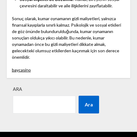
çevresini daraltabilir ve aile ilişkilerini zayıflatabilir.
Sonuç olarak, kumar oynamanın gizli maliyetleri, yalnızca
finansal kayıplarla sınırlı kalmaz. Psikolojik ve sosyal etkileri
de göz önünde bulundurulduğunda, kumar oynamanın
sonuçları oldukça yıkıcı olabilir. Bu nedenle, kumar
oynamadan önce bu gizli maliyetleri dikkate almak,
gelecekteki olumsuz etkilerden kaçınmak için son derece
önemlidir.
baycasino
ARA
Ara