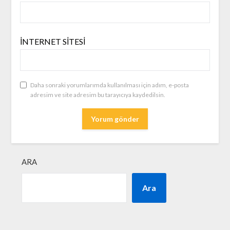
İNTERNET SITESI
Daha sonraki yorumlarımda kullanılması için adım, e-posta
adresim ve site adresim bu tarayıcıya kaydedilsin.
ARA
Ara