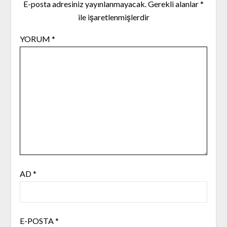
E-posta adresiniz yayınlanmayacak.
Gerekli alanlar
*
ile işaretlenmişlerdir
YORUM
*
AD
*
E-POSTA
*