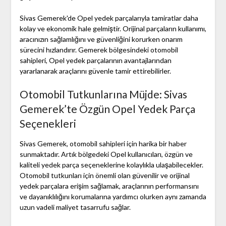
Sivas Gemerek'de Opel yedek parçalarıyla tamiratlar daha
kolay ve ekonomik hale gelmiştir. Orijinal parçaların kullanımı,
aracınızın sağlamlığını ve güvenliğini korurken onarım
sürecini hızlandırır. Gemerek bölgesindeki otomobil
sahipleri, Opel yedek parçalarının avantajlarından
yararlanarak araçlarını güvenle tamir ettirebilirler.
Otomobil Tutkunlarına Müjde: Sivas
Gemerek’te Özgün Opel Yedek Parça
Seçenekleri
Sivas Gemerek, otomobil sahipleri için harika bir haber
sunmaktadır. Artık bölgedeki Opel kullanıcıları, özgün ve
kaliteli yedek parça seçeneklerine kolaylıkla ulaşabilecekler.
Otomobil tutkunları için önemli olan güvenilir ve orijinal
yedek parçalara erişim sağlamak, araçlarının performansını
ve dayanıklılığını korumalarına yardımcı olurken aynı zamanda
uzun vadeli maliyet tasarrufu sağlar.