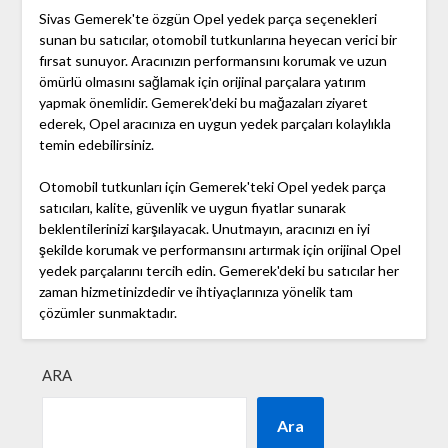
Sivas Gemerek'te özgün Opel yedek parça seçenekleri
sunan bu satıcılar, otomobil tutkunlarına heyecan verici bir
fırsat sunuyor. Aracınızın performansını korumak ve uzun
ömürlü olmasını sağlamak için orijinal parçalara yatırım
yapmak önemlidir. Gemerek'deki bu mağazaları ziyaret
ederek, Opel aracınıza en uygun yedek parçaları kolaylıkla
temin edebilirsiniz.
Otomobil tutkunları için Gemerek'teki Opel yedek parça
satıcıları, kalite, güvenlik ve uygun fiyatlar sunarak
beklentilerinizi karşılayacak. Unutmayın, aracınızı en iyi
şekilde korumak ve performansını artırmak için orijinal Opel
yedek parçalarını tercih edin. Gemerek'deki bu satıcılar her
zaman hizmetinizdedir ve ihtiyaçlarınıza yönelik tam
çözümler sunmaktadır.
ARA
Ara