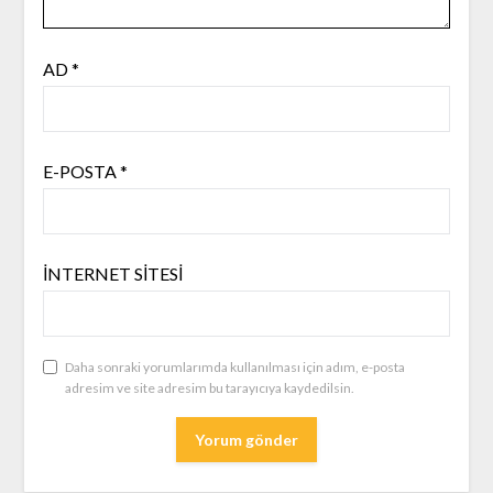
AD
*
E-POSTA
*
İNTERNET SITESI
Daha sonraki yorumlarımda kullanılması için adım, e-posta
adresim ve site adresim bu tarayıcıya kaydedilsin.