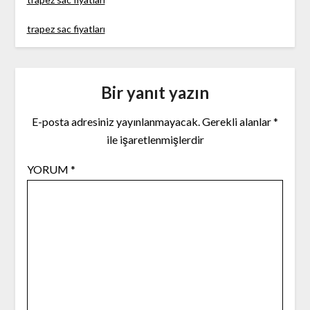
trapez sac fiyatları
Bir yanıt yazın
E-posta adresiniz yayınlanmayacak.
Gerekli alanlar
*
ile işaretlenmişlerdir
YORUM
*