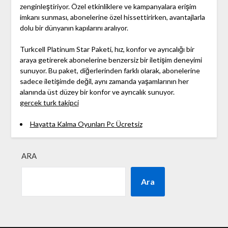
zenginleştiriyor. Özel etkinliklere ve kampanyalara erişim
imkanı sunması, abonelerine özel hissettirirken, avantajlarla
dolu bir dünyanın kapılarını aralıyor.
Turkcell Platinum Star Paketi, hız, konfor ve ayrıcalığı bir
araya getirerek abonelerine benzersiz bir iletişim deneyimi
sunuyor. Bu paket, diğerlerinden farklı olarak, abonelerine
sadece iletişimde değil, aynı zamanda yaşamlarının her
alanında üst düzey bir konfor ve ayrıcalık sunuyor.
gercek turk takipci
Hayatta Kalma Oyunları Pc Ücretsiz
ARA
Ara